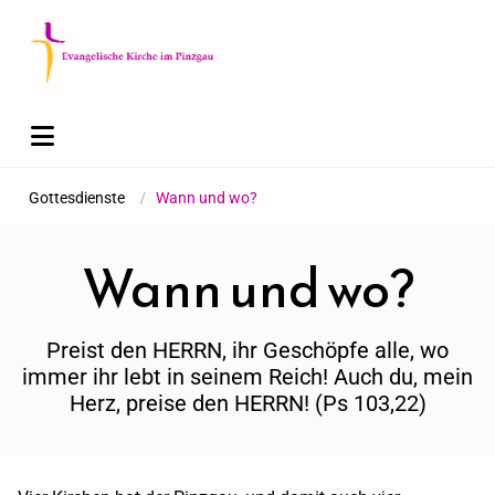
Gottesdienste
/
Wann und wo?
Wann und wo?
Preist den HERRN, ihr Geschöpfe alle, wo
immer ihr lebt in seinem Reich! Auch du, mein
Herz, preise den HERRN! (Ps 103,22)