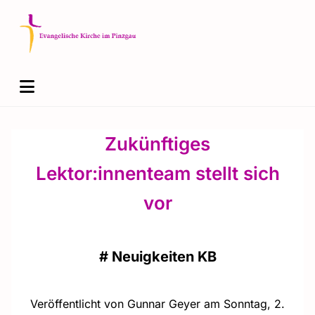
Zukünftiges
Lektor:innenteam stellt sich
vor
#
Neuigkeiten KB
Veröffentlicht von Gunnar Geyer am Sonntag, 2.