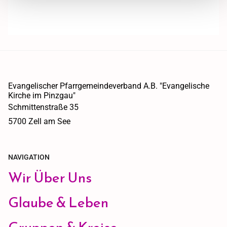
Evangelischer Pfarrgemeindeverband A.B. "Evangelische
Kirche im Pinzgau"
Schmittenstraße 35
5700 Zell am See
NAVIGATION
Wir Über Uns
Glaube & Leben
Gruppen & Kreise