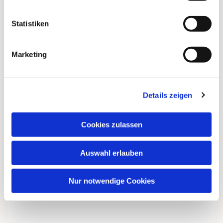
interessieren
Statistiken
Marketing
Details zeigen
Cookies zulassen
Auswahl erlauben
Nur notwendige Cookies