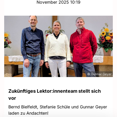
November 2025 10:19
© Gunnar Geyer
Zukünftiges Lektor:innenteam stellt sich
vor
Bernd Bielfeldt, Stefanie Schüle und Gunnar Geyer
laden zu Andachten!