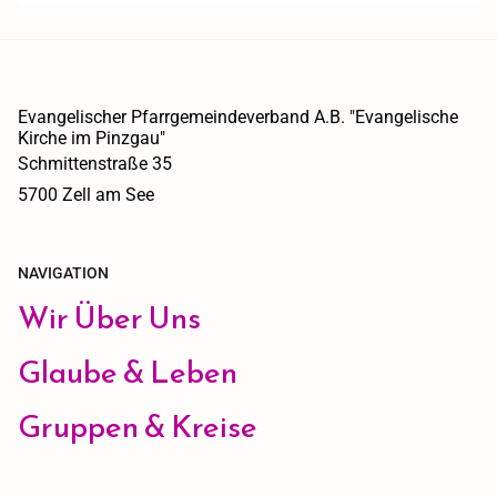
Evangelischer Pfarrgemeindeverband A.B. "Evangelische
Kirche im Pinzgau"
Schmittenstraße 35
5700 Zell am See
NAVIGATION
Wir Über Uns
Glaube & Leben
Gruppen & Kreise