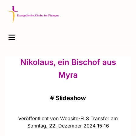
Nikolaus, ein Bischof aus
Myra
#
Slideshow
Veröffentlicht von Website-FLS Transfer am
Sonntag, 22. Dezember 2024 15:16