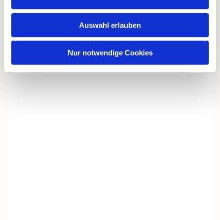
Auswahl erlauben
Nur notwendige Cookies