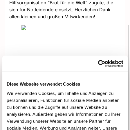
Hilfsorganisation “Brot für die Welt” zugute, die
sich für Notleidende einsetzt. Herzlichen Dank
allen kleinen und großen Mitwirkenden!
Diese Webseite verwendet Cookies
Wir verwenden Cookies, um Inhalte und Anzeigen zu
personalisieren, Funktionen für soziale Medien anbieten
zu können und die Zugriffe auf unsere Website zu
analysieren. Außerdem geben wir Informationen zu Ihrer
Verwendung unserer Website an unsere Partner für
soziale Medien, Werbung und Analysen weiter. Unsere