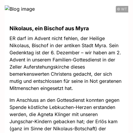
© WT
Nikolaus, ein Bischof aus Myra
ER darf im Advent nicht fehlen, der Heilige
Nikolaus, Bischof in der antiken Stadt Myra. Sein
Gedenktag ist der 6. Dezember – wir haben am 2.
Advent in unserem Familien-Gottesdienst in der
Zeller Auferstehungskirche dieses
bemerkenswerten Christens gedacht, der sich
mutig und entschlossen für seine in Not geratenen
Mitmenschen eingesetzt hat.
Im Anschluss an den Gottesdienst konnten gegen
Spende köstliche Lebkuchen-Herzen erstanden
werden, die Agneta Klinger mit unseren
Jungschar-Kindern gebacken hat; der Erlös kam
(ganz im Sinne der Nikolaus-Botschaft) der