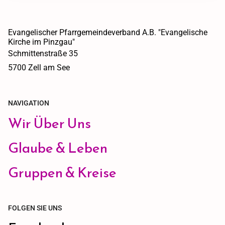
Evangelischer Pfarrgemeindeverband A.B. "Evangelische
Kirche im Pinzgau"
Schmittenstraße 35
5700 Zell am See
NAVIGATION
Wir Über Uns
Glaube & Leben
Gruppen & Kreise
FOLGEN SIE UNS