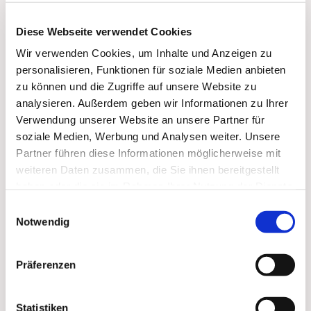
Diese Webseite verwendet Cookies
Wir verwenden Cookies, um Inhalte und Anzeigen zu
personalisieren, Funktionen für soziale Medien anbieten
zu können und die Zugriffe auf unsere Website zu
analysieren. Außerdem geben wir Informationen zu Ihrer
Verwendung unserer Website an unsere Partner für
soziale Medien, Werbung und Analysen weiter. Unsere
Partner führen diese Informationen möglicherweise mit
weiteren Daten zusammen, die Sie ihnen bereitgestellt
haben oder die sie im Rahmen Ihrer Nutzung der Dienste
gesammelt haben.
Einwilligungsauswahl
Dies könnte Sie auch
Notwendig
interessieren
Präferenzen
Statistiken