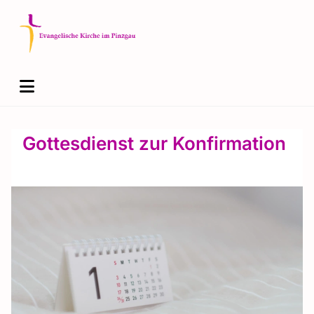
Gottesdienst zur Konfirmation