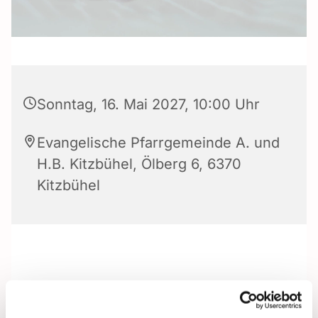
Sonntag, 16. Mai 2027, 10:00 Uhr
Evangelische Pfarrgemeinde A. und
H.B. Kitzbühel, Ölberg 6, 6370
Kitzbühel