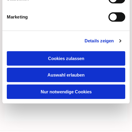
Marketing
Details zeigen
Cookies zulassen
Auswahl erlauben
Nur notwendige Cookies