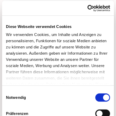
Diese Webseite verwendet Cookies
Wir verwenden Cookies, um Inhalte und Anzeigen zu
personalisieren, Funktionen für soziale Medien anbieten
zu können und die Zugriffe auf unsere Website zu
analysieren. Außerdem geben wir Informationen zu Ihrer
Verwendung unserer Website an unsere Partner für
soziale Medien, Werbung und Analysen weiter. Unsere
Partner führen diese Informationen möglicherweise mit
weiteren Daten zusammen, die Sie ihnen bereitgestellt
haben oder die sie im Rahmen Ihrer Nutzung der Dienste
gesammelt haben.
Einwilligungsauswahl
Notwendig
Dies könnte Sie auch
Präferenzen