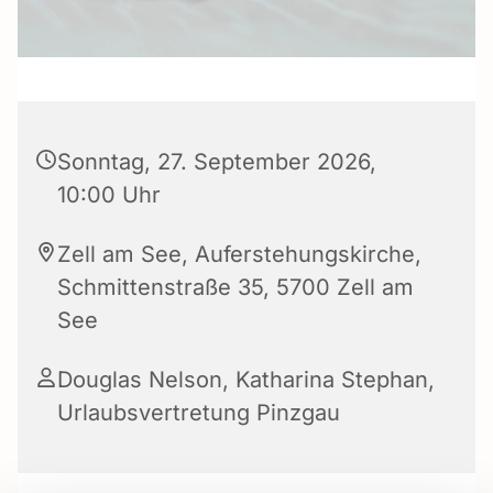
Sonntag, 27. September 2026,
10:00 Uhr
Zell am See, Auferstehungskirche,
Schmittenstraße 35, 5700 Zell am
See
Douglas Nelson
,
Katharina Stephan
,
Urlaubsvertretung Pinzgau