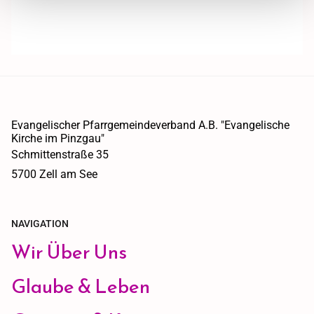
Evangelischer Pfarrgemeindeverband A.B. "Evangelische
Kirche im Pinzgau"
Schmittenstraße 35
5700 Zell am See
NAVIGATION
Wir Über Uns
Glaube & Leben