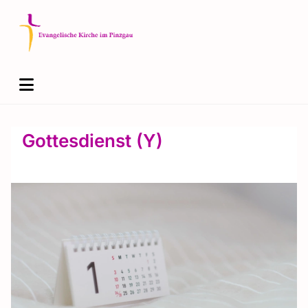
Gottesdienst (Y)