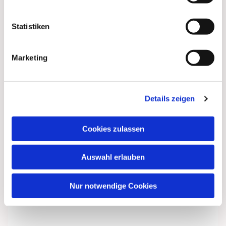
interessieren
Statistiken
Marketing
Details zeigen
Cookies zulassen
Auswahl erlauben
Nur notwendige Cookies