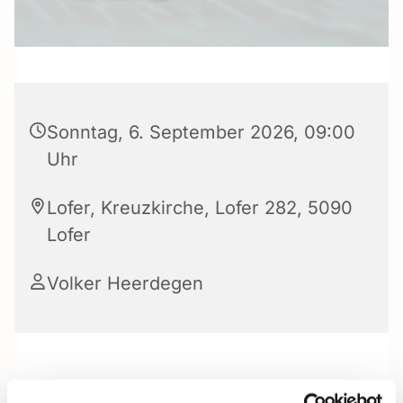
Sonntag, 6. September 2026, 09:00
Uhr
Lofer, Kreuzkirche, Lofer 282, 5090
Lofer
Volker Heerdegen