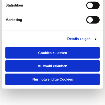
Statistiken
Marketing
Details zeigen
Cookies zulassen
Auswahl erlauben
Nur notwendige Cookies