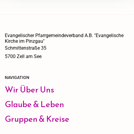
Evangelischer Pfarrgemeindeverband A.B. "Evangelische
Kirche im Pinzgau"
Schmittenstraße 35
5700 Zell am See
NAVIGATION
Wir Über Uns
Glaube & Leben
Gruppen & Kreise