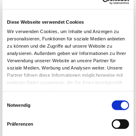
Diese Webseite verwendet Cookies
Wir verwenden Cookies, um Inhalte und Anzeigen zu
personalisieren, Funktionen für soziale Medien anbieten
zu können und die Zugriffe auf unsere Website zu
analysieren. Außerdem geben wir Informationen zu Ihrer
Verwendung unserer Website an unsere Partner für
soziale Medien, Werbung und Analysen weiter. Unsere
Partner führen diese Informationen möglicherweise mit
weiteren Daten zusammen, die Sie ihnen bereitgestellt
haben oder die sie im Rahmen Ihrer Nutzung der Dienste
gesammelt haben.
Einwilligungsauswahl
Notwendig
Dies könnte Sie auch
interessieren
Präferenzen