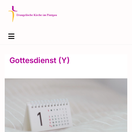
Gottesdienst (Y)