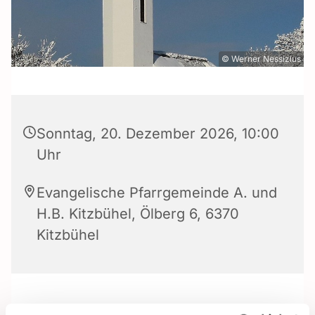
© Werner Nessizius
Sonntag, 20. Dezember 2026, 10:00
Uhr
Evangelische Pfarrgemeinde A. und
H.B. Kitzbühel, Ölberg 6, 6370
Kitzbühel