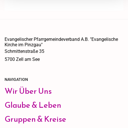
Evangelischer Pfarrgemeindeverband A.B. "Evangelische
Kirche im Pinzgau"
Schmittenstraße 35
5700 Zell am See
NAVIGATION
Wir Über Uns
Glaube & Leben
Gruppen & Kreise