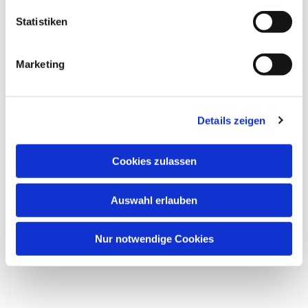
Statistiken
Marketing
Details zeigen
Cookies zulassen
Auswahl erlauben
Nur notwendige Cookies