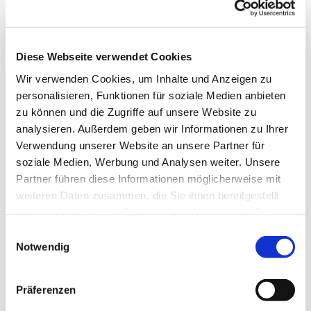
Diese Webseite verwendet Cookies
Wir verwenden Cookies, um Inhalte und Anzeigen zu
personalisieren, Funktionen für soziale Medien anbieten
zu können und die Zugriffe auf unsere Website zu
analysieren. Außerdem geben wir Informationen zu Ihrer
Verwendung unserer Website an unsere Partner für
soziale Medien, Werbung und Analysen weiter. Unsere
Partner führen diese Informationen möglicherweise mit
weiteren Daten zusammen, die Sie ihnen bereitgestellt
haben oder die sie im Rahmen Ihrer Nutzung der Dienste
gesammelt haben.
Einwilligungsauswahl
Notwendig
Dies könnte Sie auch
interessieren
Präferenzen