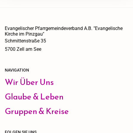
Evangelischer Pfarrgemeindeverband A.B. "Evangelische
Kirche im Pinzgau"
Schmittenstraße 35
5700 Zell am See
NAVIGATION
Wir Über Uns
Glaube & Leben
Gruppen & Kreise
FOLGEN SIE UNS