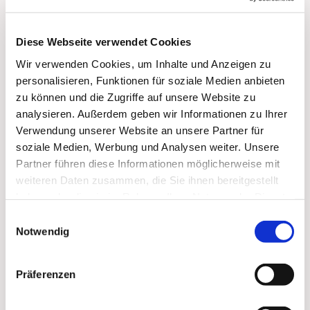
Diese Webseite verwendet Cookies
Wir verwenden Cookies, um Inhalte und Anzeigen zu
personalisieren, Funktionen für soziale Medien anbieten
zu können und die Zugriffe auf unsere Website zu
analysieren. Außerdem geben wir Informationen zu Ihrer
Verwendung unserer Website an unsere Partner für
soziale Medien, Werbung und Analysen weiter. Unsere
Partner führen diese Informationen möglicherweise mit
weiteren Daten zusammen, die Sie ihnen bereitgestellt
haben oder die sie im Rahmen Ihrer Nutzung der Dienste
gesammelt haben.
Einwilligungsauswahl
Notwendig
Dies könnte Sie auch
interessieren
Präferenzen