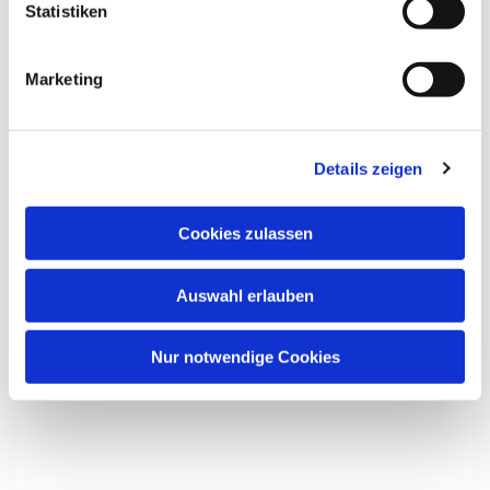
Statistiken
Marketing
Details zeigen
Cookies zulassen
Auswahl erlauben
Nur notwendige Cookies