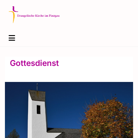
Gottesdienst