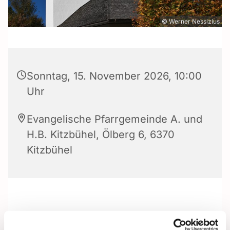
© Werner Nessizius
Sonntag, 15. November 2026, 10:00
Uhr
Evangelische Pfarrgemeinde A. und
H.B. Kitzbühel, Ölberg 6, 6370
Kitzbühel