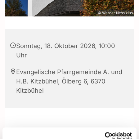
© Werner Nessizius
Sonntag, 18. Oktober 2026, 10:00
Uhr
Evangelische Pfarrgemeinde A. und
H.B. Kitzbühel, Ölberg 6, 6370
Kitzbühel