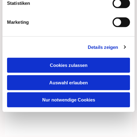
Statistiken
Marketing
Details zeigen
Cookies zulassen
Auswahl erlauben
Nur notwendige Cookies