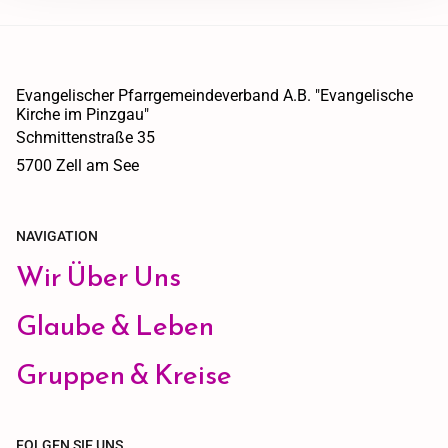
Evangelischer Pfarrgemeindeverband A.B. "Evangelische
Kirche im Pinzgau"
Schmittenstraße 35
5700 Zell am See
NAVIGATION
Wir Über Uns
Glaube & Leben
Gruppen & Kreise
FOLGEN SIE UNS