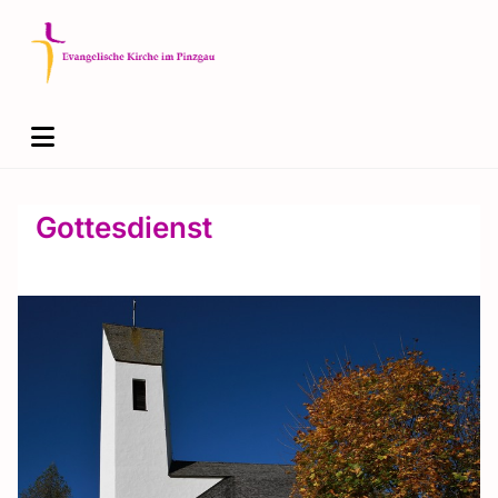
Gottesdienst