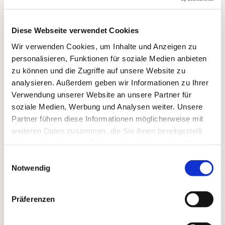
Diese Webseite verwendet Cookies
Wir verwenden Cookies, um Inhalte und Anzeigen zu
personalisieren, Funktionen für soziale Medien anbieten
zu können und die Zugriffe auf unsere Website zu
analysieren. Außerdem geben wir Informationen zu Ihrer
Verwendung unserer Website an unsere Partner für
soziale Medien, Werbung und Analysen weiter. Unsere
Partner führen diese Informationen möglicherweise mit
weiteren Daten zusammen, die Sie ihnen bereitgestellt
haben oder die sie im Rahmen Ihrer Nutzung der Dienste
gesammelt haben.
Einwilligungsauswahl
Notwendig
Dies könnte Sie auch
interessieren
Präferenzen