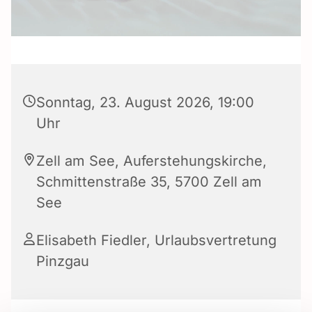
Sonntag, 23. August 2026, 19:00
Uhr
Zell am See, Auferstehungskirche,
Schmittenstraße 35, 5700 Zell am
See
Elisabeth Fiedler
,
Urlaubsvertretung
Pinzgau