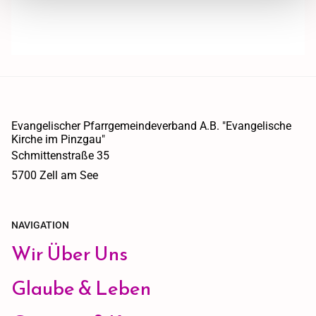
Evangelischer Pfarrgemeindeverband A.B. "Evangelische
Kirche im Pinzgau"
Schmittenstraße 35
5700 Zell am See
NAVIGATION
Wir Über Uns
Glaube & Leben