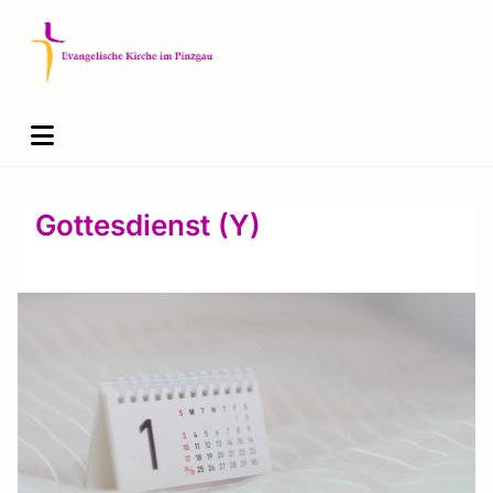
Gottesdienst (Y)