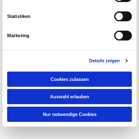
interessieren
Statistiken
Marketing
Details zeigen
Cookies zulassen
Auswahl erlauben
Nur notwendige Cookies