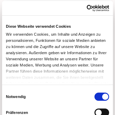
Diese Webseite verwendet Cookies
Wir verwenden Cookies, um Inhalte und Anzeigen zu
personalisieren, Funktionen für soziale Medien anbieten
zu können und die Zugriffe auf unsere Website zu
analysieren. Außerdem geben wir Informationen zu Ihrer
Verwendung unserer Website an unsere Partner für
soziale Medien, Werbung und Analysen weiter. Unsere
Partner führen diese Informationen möglicherweise mit
weiteren Daten zusammen, die Sie ihnen bereitgestellt
haben oder die sie im Rahmen Ihrer Nutzung der Dienste
gesammelt haben.
Einwilligungsauswahl
Notwendig
Dies könnte Sie auch
Präferenzen