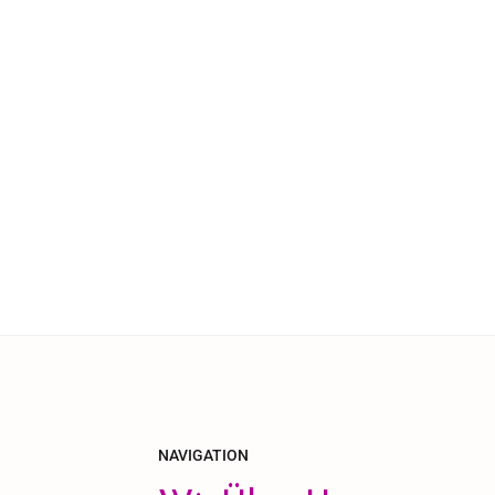
NAVIGATION