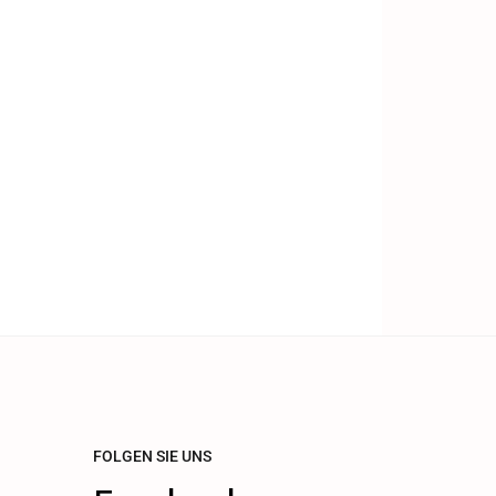
FOLGEN SIE UNS