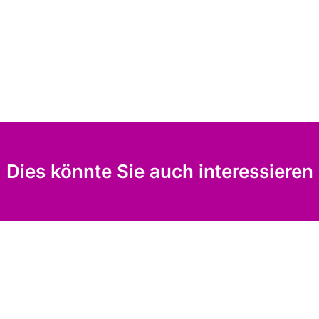
Dies könnte Sie auch interessieren