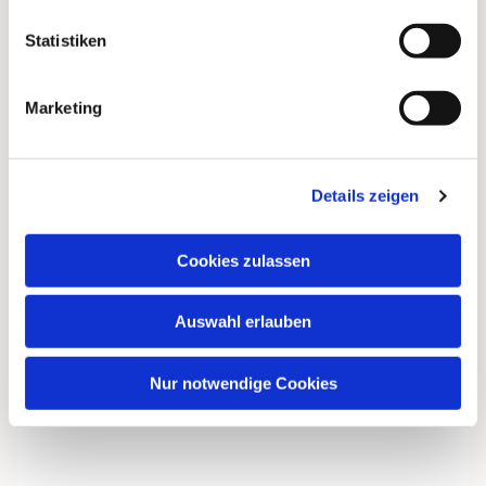
Statistiken
Marketing
Details zeigen
Cookies zulassen
Auswahl erlauben
Nur notwendige Cookies