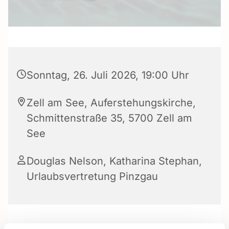
Sonntag, 26. Juli 2026, 19:00 Uhr
Zell am See, Auferstehungskirche,
Schmittenstraße 35, 5700 Zell am
See
Douglas Nelson
,
Katharina Stephan
,
Urlaubsvertretung Pinzgau