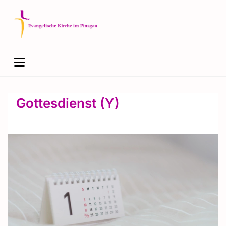
Gottesdienst (Y)