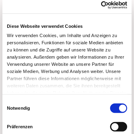
Diese Webseite verwendet Cookies
Wir verwenden Cookies, um Inhalte und Anzeigen zu
personalisieren, Funktionen für soziale Medien anbieten
zu können und die Zugriffe auf unsere Website zu
analysieren. Außerdem geben wir Informationen zu Ihrer
Verwendung unserer Website an unsere Partner für
soziale Medien, Werbung und Analysen weiter. Unsere
Partner führen diese Informationen möglicherweise mit
weiteren Daten zusammen, die Sie ihnen bereitgestellt
haben oder die sie im Rahmen Ihrer Nutzung der Dienste
gesammelt haben.
Einwilligungsauswahl
Notwendig
Dies könnte Sie auch
Präferenzen
interessieren