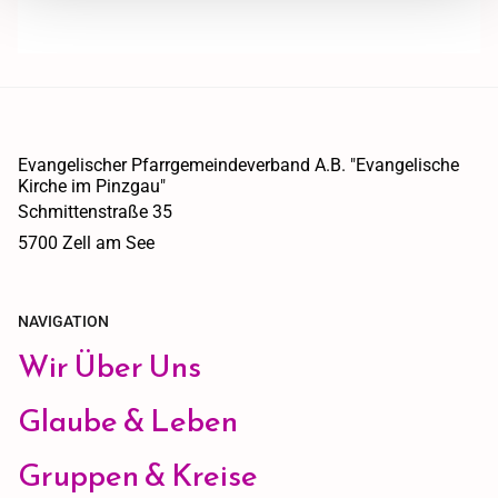
Evangelischer Pfarrgemeindeverband A.B. "Evangelische
Kirche im Pinzgau"
Schmittenstraße 35
5700 Zell am See
NAVIGATION
Wir Über Uns
Glaube & Leben
Gruppen & Kreise