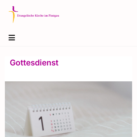
Gottesdienst