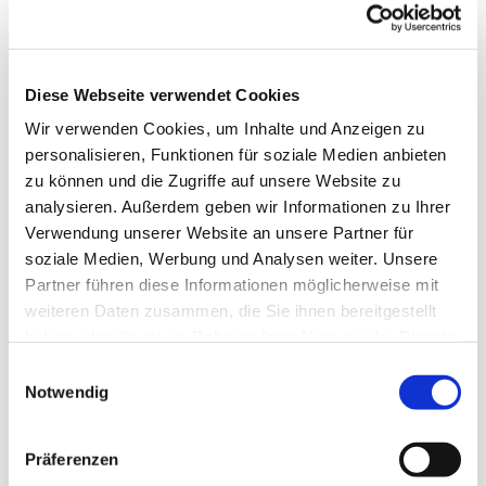
Diese Webseite verwendet Cookies
Wir verwenden Cookies, um Inhalte und Anzeigen zu
personalisieren, Funktionen für soziale Medien anbieten
zu können und die Zugriffe auf unsere Website zu
analysieren. Außerdem geben wir Informationen zu Ihrer
Verwendung unserer Website an unsere Partner für
soziale Medien, Werbung und Analysen weiter. Unsere
Partner führen diese Informationen möglicherweise mit
weiteren Daten zusammen, die Sie ihnen bereitgestellt
haben oder die sie im Rahmen Ihrer Nutzung der Dienste
gesammelt haben.
Einwilligungsauswahl
Notwendig
Dies könnte Sie auch
Präferenzen
interessieren