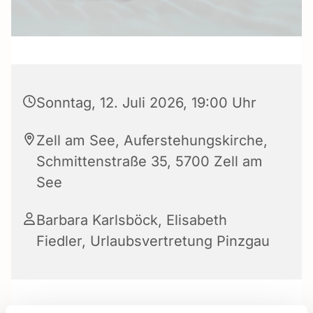
Sonntag, 12. Juli 2026, 19:00 Uhr
Zell am See, Auferstehungskirche,
Schmittenstraße 35, 5700 Zell am
See
Barbara Karlsböck
,
Elisabeth
Fiedler
,
Urlaubsvertretung Pinzgau