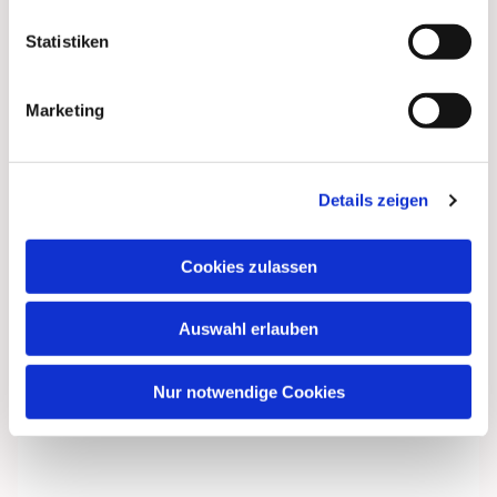
Statistiken
Marketing
Details zeigen
Cookies zulassen
Auswahl erlauben
Nur notwendige Cookies