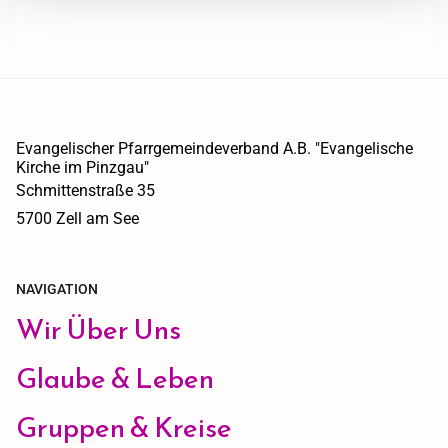
Evangelischer Pfarrgemeindeverband A.B. "Evangelische
Kirche im Pinzgau"
Schmittenstraße 35
5700 Zell am See
NAVIGATION
Wir Über Uns
Glaube & Leben
Gruppen & Kreise