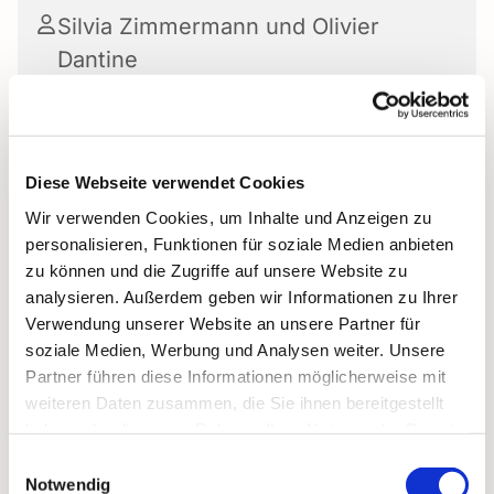
Silvia Zimmermann und Olivier
Dantine
Diese Webseite verwendet Cookies
Wir verwenden Cookies, um Inhalte und Anzeigen zu
personalisieren, Funktionen für soziale Medien anbieten
zu können und die Zugriffe auf unsere Website zu
analysieren. Außerdem geben wir Informationen zu Ihrer
Verwendung unserer Website an unsere Partner für
soziale Medien, Werbung und Analysen weiter. Unsere
Partner führen diese Informationen möglicherweise mit
weiteren Daten zusammen, die Sie ihnen bereitgestellt
haben oder die sie im Rahmen Ihrer Nutzung der Dienste
gesammelt haben.
Einwilligungsauswahl
Notwendig