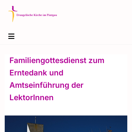
Familiengottesdienst zum
Erntedank und
Amtseinführung der
LektorInnen