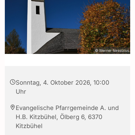
© Werner Nessizius
Sonntag, 4. Oktober 2026, 10:00
Uhr
Evangelische Pfarrgemeinde A. und
H.B. Kitzbühel, Ölberg 6, 6370
Kitzbühel