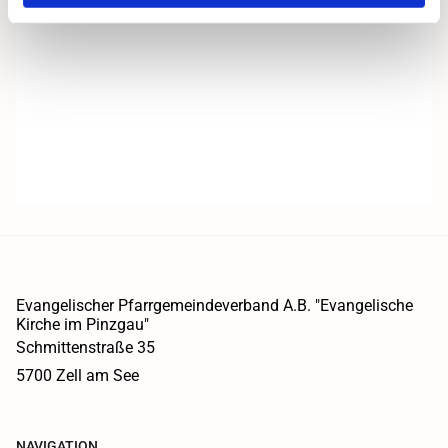
Evangelischer Pfarrgemeindeverband A.B. "Evangelische
Kirche im Pinzgau"
Schmittenstraße 35
5700 Zell am See
NAVIGATION