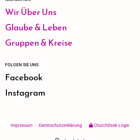
Wir Über Uns
Glaube & Leben
Gruppen & Kreise
FOLGEN SIE UNS
Facebook
Instagram
Impressum
Datenschutzerklärung
ChurchDesk-Login