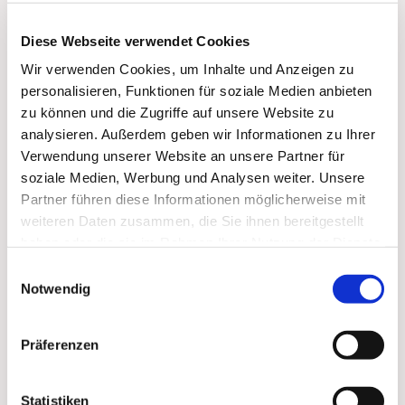
Diese Webseite verwendet Cookies
Wir verwenden Cookies, um Inhalte und Anzeigen zu
personalisieren, Funktionen für soziale Medien anbieten
zu können und die Zugriffe auf unsere Website zu
analysieren. Außerdem geben wir Informationen zu Ihrer
Verwendung unserer Website an unsere Partner für
soziale Medien, Werbung und Analysen weiter. Unsere
Partner führen diese Informationen möglicherweise mit
weiteren Daten zusammen, die Sie ihnen bereitgestellt
haben oder die sie im Rahmen Ihrer Nutzung der Dienste
gesammelt haben.
Einwilligungsauswahl
Dies könnte Sie auch
Notwendig
interessieren
Präferenzen
Statistiken