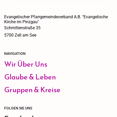
Evangelischer Pfarrgemeindeverband A.B. "Evangelische
Kirche im Pinzgau"
Schmittenstraße 35
5700 Zell am See
NAVIGATION
Wir Über Uns
Glaube & Leben
Gruppen & Kreise
FOLGEN SIE UNS