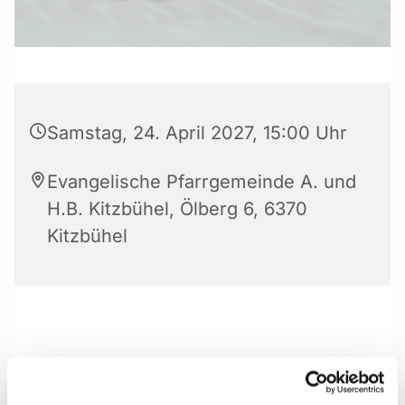
Samstag, 24. April 2027, 15:00 Uhr
Evangelische Pfarrgemeinde A. und
H.B. Kitzbühel, Ölberg 6, 6370
Kitzbühel