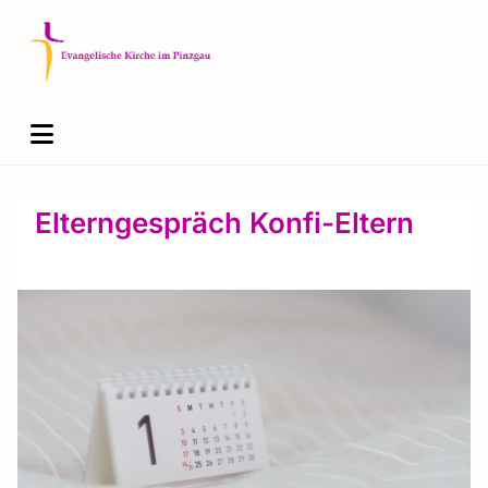
Elterngespräch Konfi-Eltern