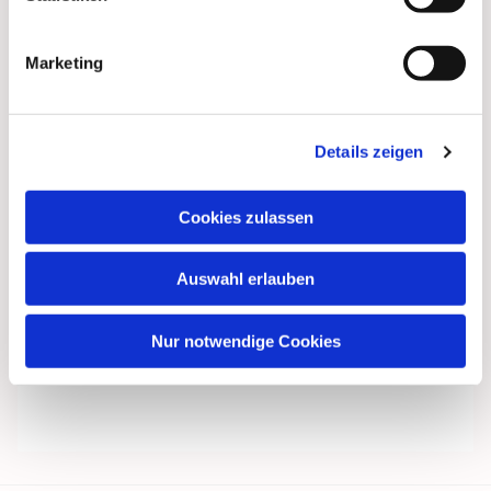
Marketing
Details zeigen
Cookies zulassen
Auswahl erlauben
Nur notwendige Cookies