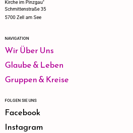
Kirche im Pinzgau"
Schmittenstraße 35
5700 Zell am See
NAVIGATION
Wir Über Uns
Glaube & Leben
Gruppen & Kreise
FOLGEN SIE UNS
Facebook
Instagram