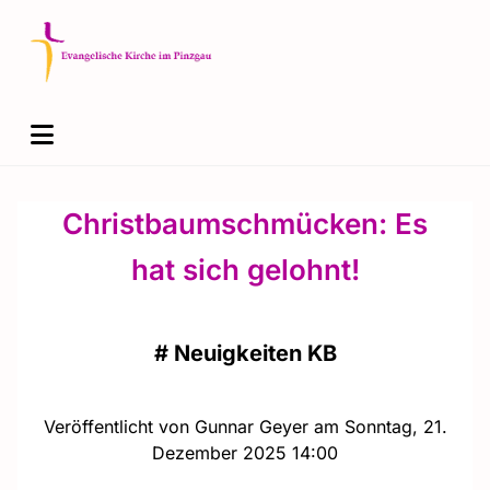
Christbaumschmücken: Es
hat sich gelohnt!
#
Neuigkeiten KB
Veröffentlicht von Gunnar Geyer am Sonntag, 21.
Dezember 2025 14:00