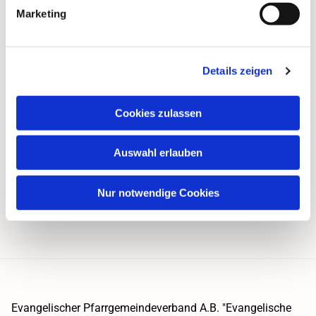
Marketing
Details zeigen
Cookies zulassen
Auswahl erlauben
Nur notwendige Cookies
Evangelischer Pfarrgemeindeverband A.B. "Evangelische